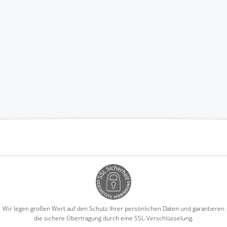
Wir legen großen Wert auf den Schutz Ihrer persönlichen Daten und garantieren
die sichere Übertragung durch eine SSL-Verschlüsselung.