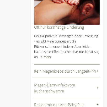
Oft nur kurzfristige Linderung
Ob Akupunktur, Massagen oder Bewegung
- es gibt viele Strategien, die
Rückenschmerzen lindern. Aber leider
halten viele Effekte scheinbar nur kurzfristig
an.
mehr
Kein Magenkrebs durch Langzeit-PPI
Magen-Darm-Infekt vom
Küchenschwamm
Reisen mit der Anti-Baby-Pille