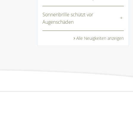
Sonnenbrille schützt vor
Augenschäden
Alle Neuigkeiten anzeigen