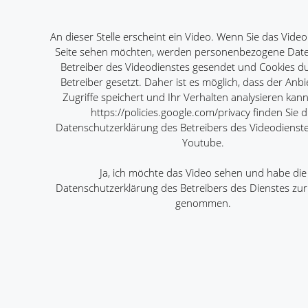
An dieser Stelle erscheint ein Video. Wenn Sie das Video
Seite sehen möchten, werden personenbezogene Dat
Betreiber des Videodienstes gesendet und Cookies d
Betreiber gesetzt. Daher ist es möglich, dass der Anbi
Zugriffe speichert und Ihr Verhalten analysieren kann
https://policies.google.com/privacy
finden Sie d
Datenschutzerklärung des Betreibers des Videodienst
Youtube.
Ja, ich möchte das Video sehen und habe die
Datenschutzerklärung des Betreibers des Dienstes zur
genommen.