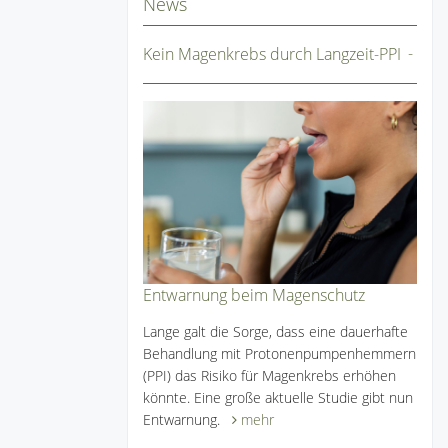
News
Kein Magenkrebs durch Langzeit-PPI
Entwarnung beim Magenschutz
Lange galt die Sorge, dass eine dauerhafte
Behandlung mit Protonenpumpenhemmern
(PPI) das Risiko für Magenkrebs erhöhen
könnte. Eine große aktuelle Studie gibt nun
Entwarnung.
mehr