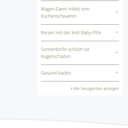
Magen-Darm-Infekt vom
Küchenschwamm
Reisen mit der Anti-Baby-Pille
Sonnenbrille schützt vor
Augenschäden
Gesund baden
Alle Neuigkeiten anzeigen