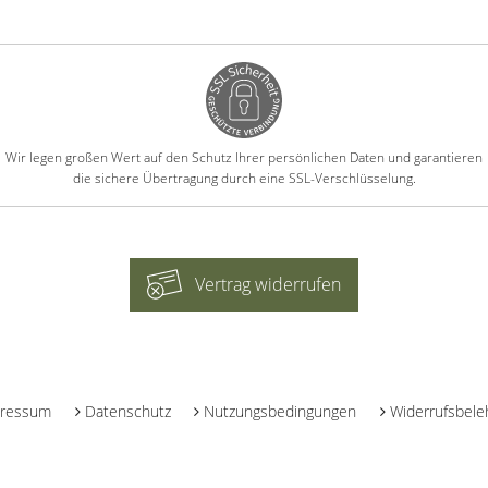
Wir legen großen Wert auf den Schutz Ihrer persönlichen Daten und garantieren
die sichere Übertragung durch eine SSL-Verschlüsselung.
Vertrag widerrufen
-
ressum
Datenschutz
Nutzungsbedingungen
Widerrufsbele